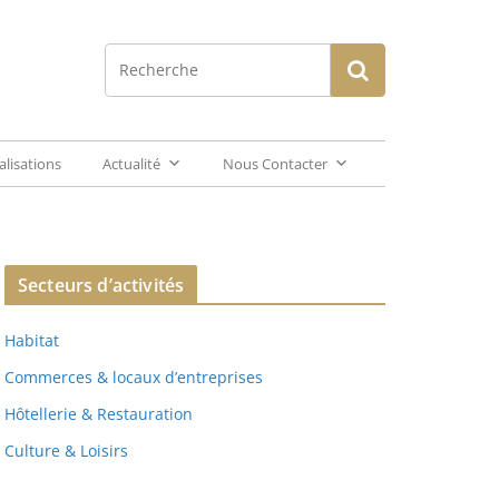
alisations
Actualité
Nous Contacter
Secteurs d’activités
Habitat
Commerces & locaux d’entreprises
Hôtellerie & Restauration
Culture & Loisirs