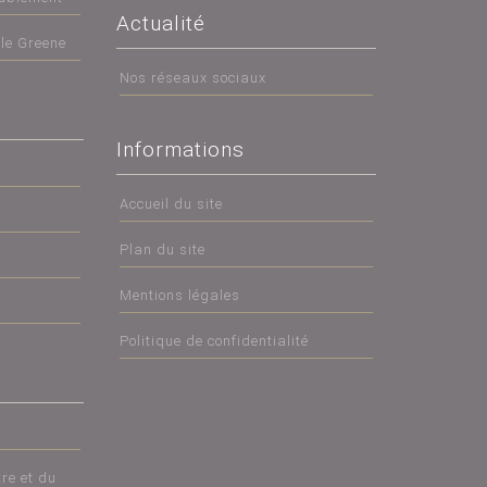
Actualité
tle Greene
Nos réseaux sociaux
Informations
Accueil du site
Plan du site
Mentions légales
Politique de confidentialité
re et du