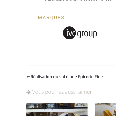
MARQUES
Réalisation du sol d’une Epicerie Fine
Vous pourrez aussi aimer