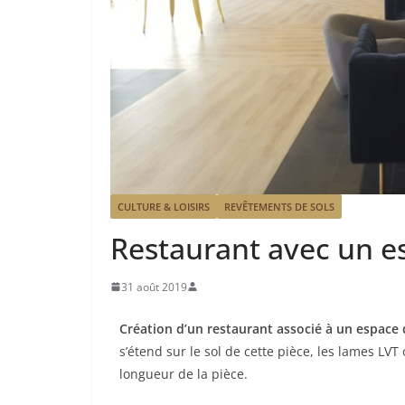
CULTURE & LOISIRS
REVÊTEMENTS DE SOLS
Restaurant avec un e
31 août 2019
Création d’un restaurant associé à un espace 
s’étend sur le sol de cette pièce, les lames LVT
longueur de la pièce.