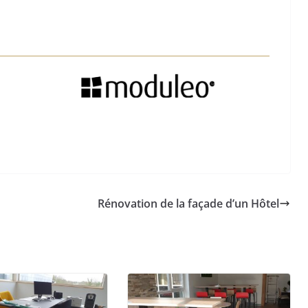
Rénovation de la façade d’un Hôtel