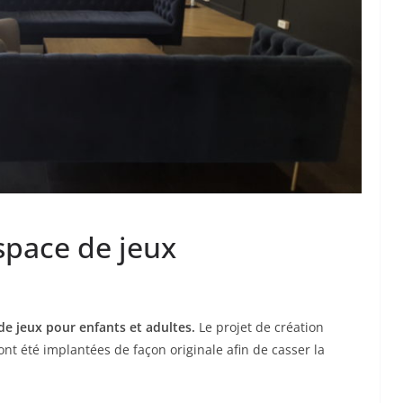
space de jeux
de jeux pour enfants et adultes.
Le projet de création
 ont été implantées de façon originale afin de casser la