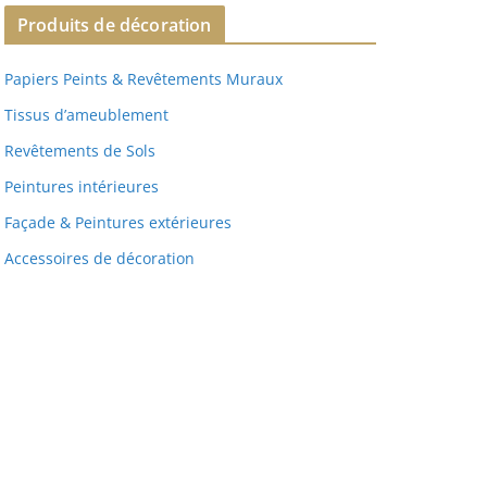
Produits de décoration
Papiers Peints & Revêtements Muraux
Tissus d’ameublement
Revêtements de Sols
Peintures intérieures
Façade & Peintures extérieures
Accessoires de décoration