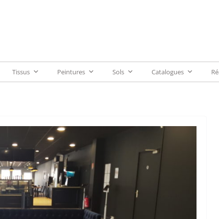
Tissus
Peintures
Sols
Catalogues
Ré