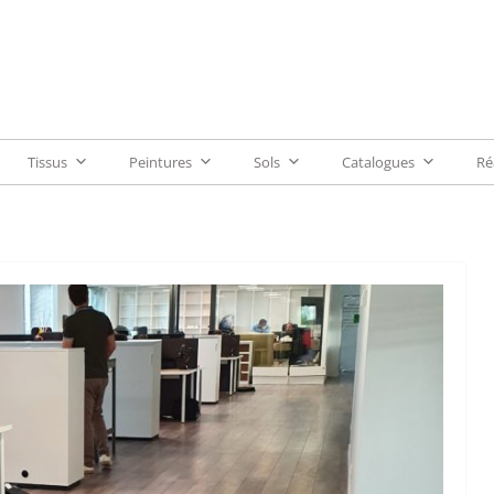
Tissus
Peintures
Sols
Catalogues
Ré