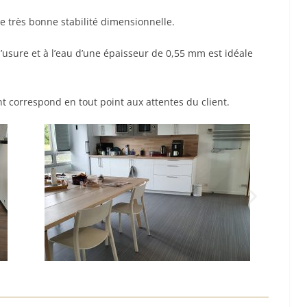
ne très bonne stabilité dimensionnelle.
 l’usure et à l’eau d’une épaisseur de 0,55 mm est idéale
 correspond en tout point aux attentes du client.