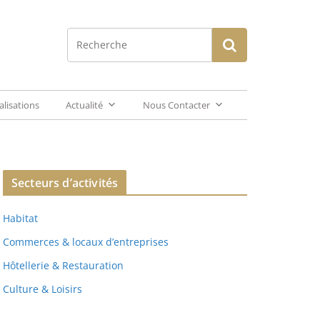
alisations
Actualité
Nous Contacter
Secteurs d’activités
Habitat
Commerces & locaux d’entreprises
Hôtellerie & Restauration
Culture & Loisirs