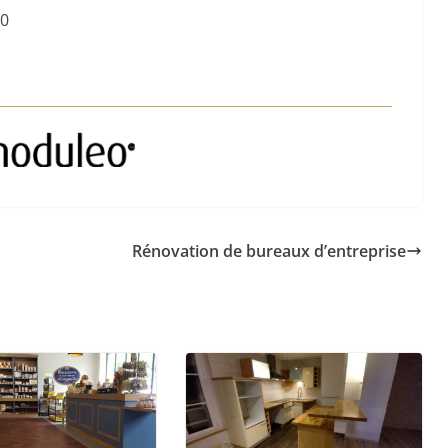
00
Rénovation de bureaux d’entreprise