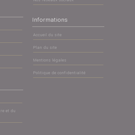
Informations
Accueil du site
Plan du site
Mentions légales
Politique de confidentialité
re et du