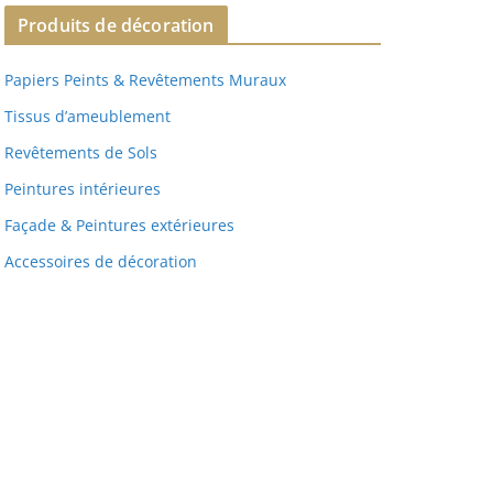
Produits de décoration
Papiers Peints & Revêtements Muraux
Tissus d’ameublement
Revêtements de Sols
Peintures intérieures
Façade & Peintures extérieures
Accessoires de décoration