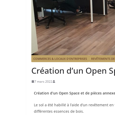
COMMERCES & LOCAUX D'ENTREPRISES
REVÊTEMENTS DE
Création d’un Open 
7 mars 2022
Création d’un Open Space et de pièces annexe
Le sol a été habillé à l’aide d’un revêtement en 
différentes essences de bois.