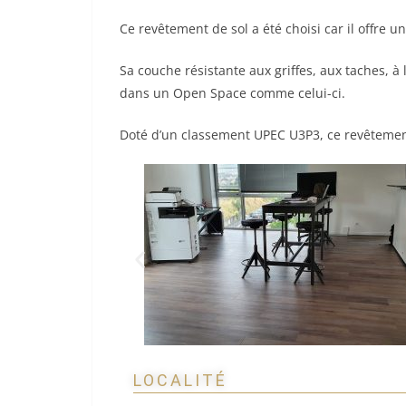
Ce revêtement de sol a été choisi car il offre u
Sa couche résistante aux griffes, aux taches, à
dans
un Open Space comme celui-ci.
Doté d’un classement UPEC U3P3, ce revêtement
LOCALITÉ