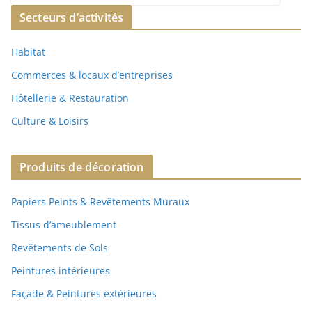
Secteurs d’activités
Habitat
Commerces & locaux d’entreprises
Hôtellerie & Restauration
Culture & Loisirs
Produits de décoration
Papiers Peints & Revêtements Muraux
Tissus d’ameublement
Revêtements de Sols
Peintures intérieures
Façade & Peintures extérieures