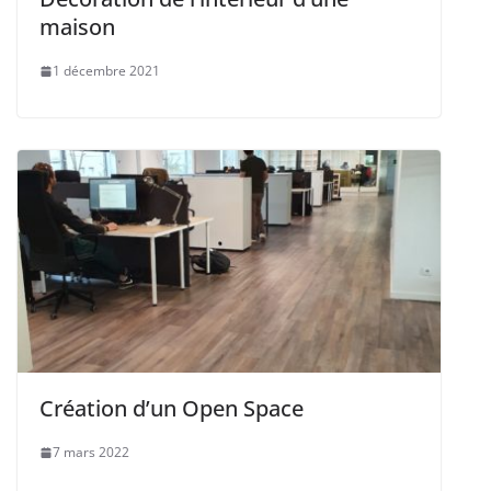
maison
1 décembre 2021
Création d’un Open Space
7 mars 2022