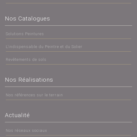
Nos Catalogues
Solutions Peintures
L’indispensable du Peintre et du Solier
Revêtements de sols
Nos Réalisations
Nos références sur le terrain
Actualité
Nos réseaux sociaux