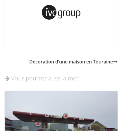
Décoration d’une maison en Touraine
Vous pourrez aussi aimer