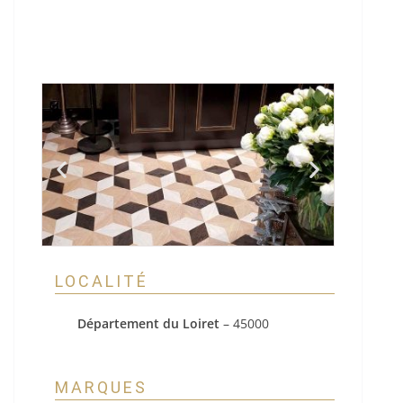
LOCALITÉ
Département du Loiret
– 45000
MARQUES