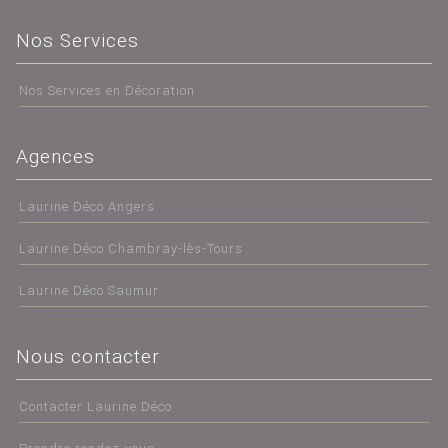
Nos Services
Nos Services en Décoration
Agences
Laurine Déco Angers
Laurine Déco Chambray-lès-Tours
Laurine Déco Saumur
Nous contacter
Contacter Laurine Déco