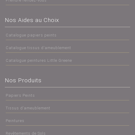
Prendre rendez-vous
Nos Aides au Choix
Catalogue papiers peints
Catalogue tissus d’ameublement
Catalogue peintures Little Greene
Nos Produits
Papiers Peints
Tissus d’ameublement
Peintures
Revêtements de Sols