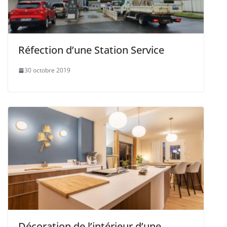
Réfection d’une Station Service
30 octobre 2019
Décoration de l’intérieur d’une