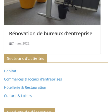
Rénovation de bureaux d’entreprise
7 mars 2022
Secteurs d’activités
Habitat
Commerces & locaux d’entreprises
Hôtellerie & Restauration
Culture & Loisirs