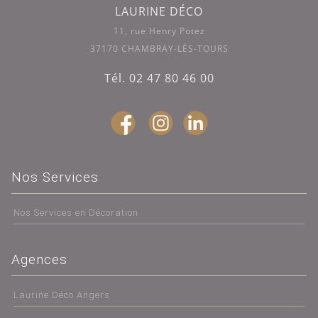
LAURINE DÉCO
11, rue Henry Potez
37170 CHAMBRAY-LÈS-TOURS
Tél. 02 47 80 46 00
Nos Services
Nos Services en Décoration
Agences
Laurine Déco Angers