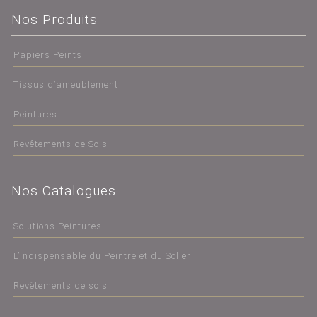
Nos Produits
Papiers Peints
Tissus d’ameublement
Peintures
Revêtements de Sols
Nos Catalogues
Solutions Peintures
L’indispensable du Peintre et du Solier
Revêtements de sols