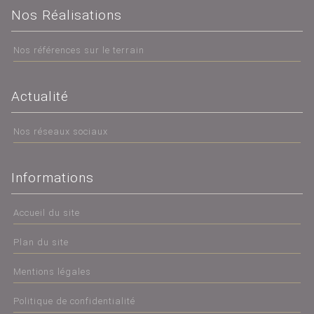
Nos Réalisations
Nos références sur le terrain
Actualité
Nos réseaux sociaux
Informations
Accueil du site
Plan du site
Mentions légales
Politique de confidentialité