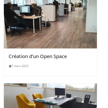
Création d’un Open Space
7 mars 2022