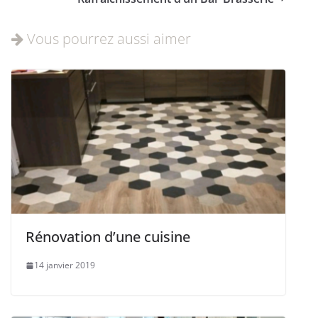
Vous pourrez aussi aimer
Rénovation d’une cuisine
14 janvier 2019