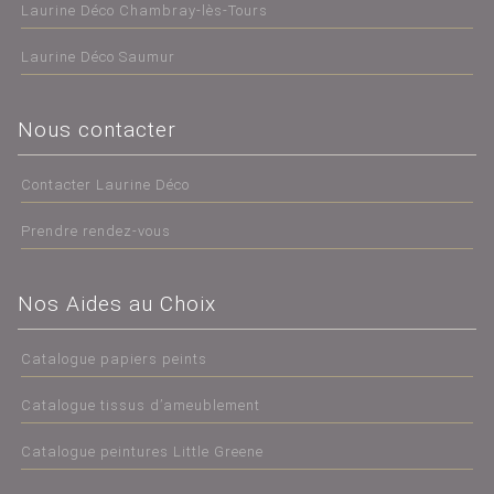
Laurine Déco Chambray-lès-Tours
Laurine Déco Saumur
Nous contacter
Contacter Laurine Déco
Prendre rendez-vous
Nos Aides au Choix
Catalogue papiers peints
Catalogue tissus d’ameublement
Catalogue peintures Little Greene