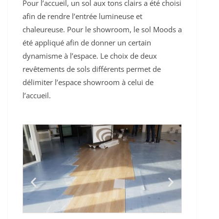
Pour l’accueil, un sol aux tons clairs a été choisi
afin de rendre l’entrée lumineuse et
chaleureuse. Pour le showroom, le sol Moods a
été appliqué afin de donner un certain
dynamisme à l’espace. Le choix de deux
revêtements de sols différents permet de
délimiter l’espace showroom à celui de
l’accueil.