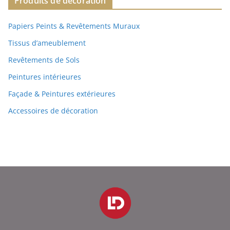
Produits de décoration
Papiers Peints & Revêtements Muraux
Tissus d’ameublement
Revêtements de Sols
Peintures intérieures
Façade & Peintures extérieures
Accessoires de décoration